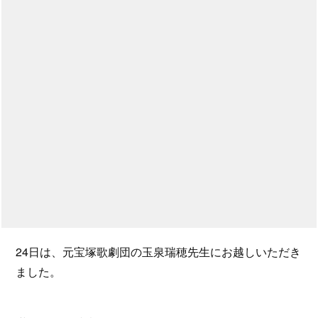
24日は、元宝塚歌劇団の玉泉瑞穂先生にお越しいただき
ました。