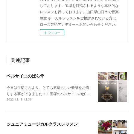
しております。宝塚を目指されるような本格的な
レッスンも行っております。山口県山口市で音楽
教室 ボーカルレッスンをご検討されている方は、
ローズ芸術アカデミーへお問い合わせください。
フォロー
関連記事
ベルサイユのばら🌹
今日は生徒さんより、とても素晴らしい楽譜をお借
りする事ができました！！宝塚のベルサイユのば…
2022.12.18 12:36
ジュニアミュージカルクラスレッスン