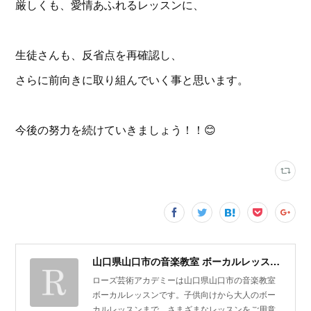
厳しくも、愛情あふれるレッスンに、
生徒さんも、反省点を再確認し、
さらに前向きに取り組んでいく事と思います。
今後の努力を続けていきましょう！！😊
山口県山口市の音楽教室 ボーカルレッスン | ローズ芸術アカデミー
ローズ芸術アカデミーは山口県山口市の音楽教室
ボーカルレッスンです。子供向けから大人のボー
カルレッスンまで、さまざまなレッスンをご用意