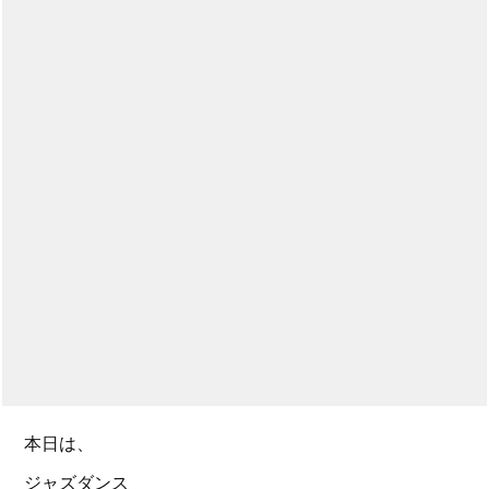
本日は、
ジャズダンス