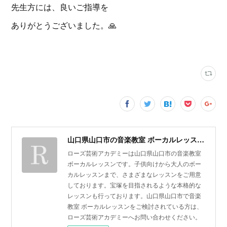
先生方には、良いご指導を
ありがとうございました。🙏
山口県山口市の音楽教室 ボーカルレッスン | ローズ芸術アカデミー
ローズ芸術アカデミーは山口県山口市の音楽教室
ボーカルレッスンです。子供向けから大人のボー
カルレッスンまで、さまざまなレッスンをご用意
しております。宝塚を目指されるような本格的な
レッスンも行っております。山口県山口市で音楽
教室 ボーカルレッスンをご検討されている方は、
ローズ芸術アカデミーへお問い合わせください。