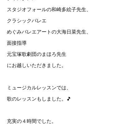
スタジオフォールの和崎多絵子先生、
クラシックバレエ
めぐみバレエアートの大海日菜先生、
面接指導
元宝塚歌劇団のまほろ先生
にお越しいただきました。
ミュージカルレッスンでは、
歌のレッスンもしました。🎵
充実の４時間でした。