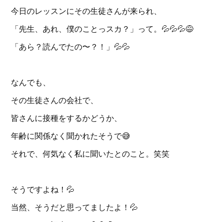
今日のレッスンにその生徒さんが来られ、
「先生、あれ、僕のことっスカ？」って。💦💦💦😅
「あら？読んでたの〜？！」💦💦
なんでも、
その生徒さんの会社で、
皆さんに接種をするかどうか、
年齢に関係なく聞かれたそうで😅
それで、何気なく私に聞いたとのこと。笑笑
そうですよね！💦
当然、そうだと思ってましたよ！💦