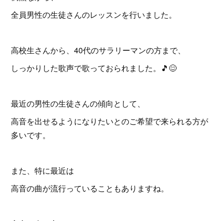
全員男性の生徒さんのレッスンを行いました。
高校生さんから、40代のサラリーマンの方まで、
しっかりした歌声で歌っておられました。🎵😊
最近の男性の生徒さんの傾向として、
高音を出せるようになりたいとのご希望で来られる方が
多いです。
また、特に最近は
高音の曲が流行っていることもありますね。