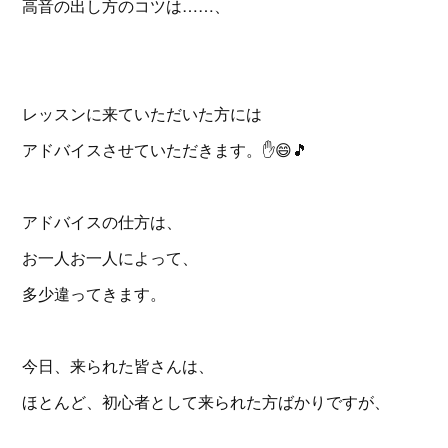
高音の出し方のコツは……、
レッスンに来ていただいた方には
アドバイスさせていただきます。✋️😄🎵
アドバイスの仕方は、
お一人お一人によって、
多少違ってきます。
今日、来られた皆さんは、
ほとんど、初心者として来られた方ばかりですが、