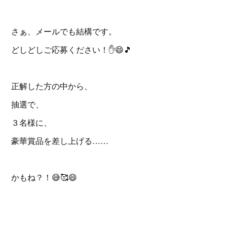
さぁ、メールでも結構です。
どしどしご応募ください！✋️😄🎵
正解した方の中から、
抽選で、
３名様に、
豪華賞品を差し上げる……
かもね？！😅🥰😄