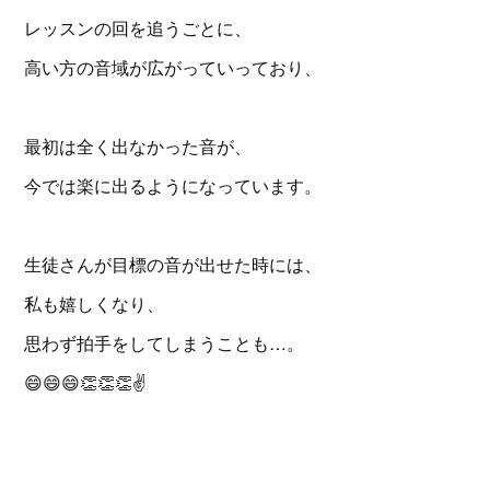
レッスンの回を追うごとに、
高い方の音域が広がっていっており、
最初は全く出なかった音が、
今では楽に出るようになっています。
生徒さんが目標の音が出せた時には、
私も嬉しくなり、
思わず拍手をしてしまうことも…。
😄😄😄👏👏👏✌️