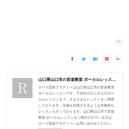
山口県山口市の音楽教室 ボーカルレッスン | ローズ芸術アカデミー
ローズ芸術アカデミーは山口県山口市の音楽教室
ボーカルレッスンです。子供向けから大人のボー
カルレッスンまで、さまざまなレッスンをご用意
しております。宝塚を目指されるような本格的な
レッスンも行っております。山口県山口市で音楽
教室 ボーカルレッスンをご検討されている方は、
ローズ芸術アカデミーへお問い合わせください。