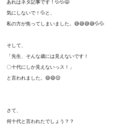
あれはネタ記事です！💦💦😅
気にしないで！💦と、
私の方が焦ってしまいました。😅😅😅😅💦💦
そして、
「先生、そんな歳には見えないです！
〇十代にしか見えないっス！」
と言われました。😄😄😌
さて、
何十代と言われたでしょう？？