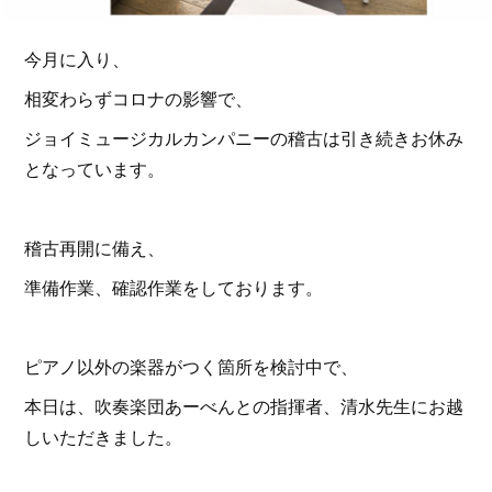
今月に入り、
相変わらずコロナの影響で、
ジョイミュージカルカンパニーの稽古は引き続きお休み
となっています。
稽古再開に備え、
準備作業、確認作業をしております。
ピアノ以外の楽器がつく箇所を検討中で、
本日は、吹奏楽団あーべんとの指揮者、清水先生にお越
しいただきました。