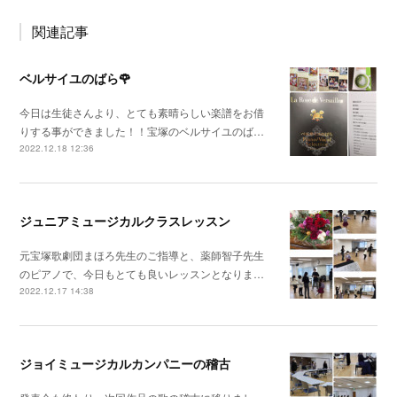
関連記事
ベルサイユのばら🌹
今日は生徒さんより、とても素晴らしい楽譜をお借
りする事ができました！！宝塚のベルサイユのば…
2022.12.18 12:36
ジュニアミュージカルクラスレッスン
元宝塚歌劇団まほろ先生のご指導と、薬師智子先生
のピアノで、今日もとても良いレッスンとなりま…
2022.12.17 14:38
ジョイミュージカルカンパニーの稽古