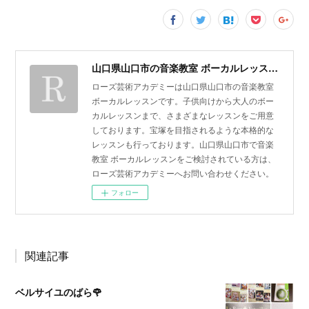
山口県山口市の音楽教室 ボーカルレッスン | ローズ芸術アカデミー
ローズ芸術アカデミーは山口県山口市の音楽教室
ボーカルレッスンです。子供向けから大人のボー
カルレッスンまで、さまざまなレッスンをご用意
しております。宝塚を目指されるような本格的な
レッスンも行っております。山口県山口市で音楽
教室 ボーカルレッスンをご検討されている方は、
ローズ芸術アカデミーへお問い合わせください。
フォロー
関連記事
ベルサイユのばら🌹