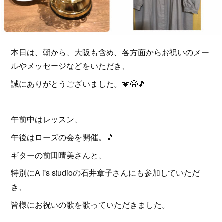
本日は、朝から、大阪も含め、各方面からお祝いのメー
ルやメッセージなどをいただき、
誠にありがとうございました。💗😄🎵
午前中はレッスン、
午後はローズの会を開催。🎵
ギターの前田晴美さんと、
特別にA i's studioの石井章子さんにも参加していただ
き、
皆様にお祝いの歌を歌っていただきました。