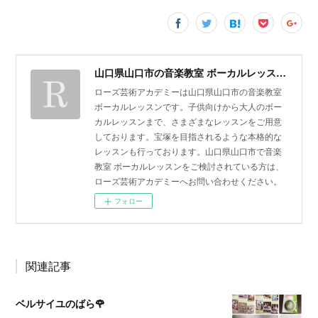
山口県山口市の音楽教室 ボーカルレッスン | ローズ芸術アカデミー
ローズ芸術アカデミーは山口県山口市の音楽教室
ボーカルレッスンです。子供向けから大人のボー
カルレッスンまで、さまざまなレッスンをご用意
しております。宝塚を目指されるような本格的な
レッスンも行っております。山口県山口市で音楽
教室 ボーカルレッスンをご検討されている方は、
ローズ芸術アカデミーへお問い合わせください。
フォロー
関連記事
ベルサイユのばら🌹