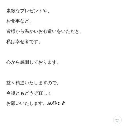
素敵なプレゼントや、
お食事など、
皆様から温かいお心遣いをいただき、
私は幸せ者です。
心から感謝しております。
益々精進いたしますので、
今後ともどうぞ宜しく
お願いいたします。🙏😊🌷🎵