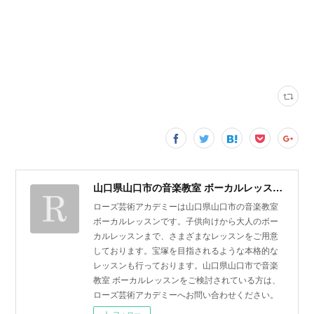
山口県山口市の音楽教室 ボーカルレッスン | ローズ芸術アカデミー
ローズ芸術アカデミーは山口県山口市の音楽教室
ボーカルレッスンです。子供向けから大人のボー
カルレッスンまで、さまざまなレッスンをご用意
しております。宝塚を目指されるような本格的な
レッスンも行っております。山口県山口市で音楽
教室 ボーカルレッスンをご検討されている方は、
ローズ芸術アカデミーへお問い合わせください。
フォロー