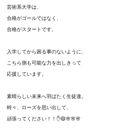
芸術系大学は、
合格がゴールではなく、
合格がスタートです。
入学してから困る事のないように、
こちら側も可能な力を出しきって
応援しています。
素晴らしい未来へ羽ばたく生徒達。
時々、ローズを思い出して、
頑張ってください！！✋️😄🌸🌸🌸