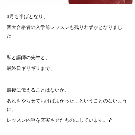
3月も半ばとなり、
音大合格者の入学前レッスンも残りわずかとなりまし
た。
私と講師の先生と、
最終日ギリギリまで、
最後に伝えることはないか、
あれをやらせておけばよかった…ということのないよう
に、
レッスン内容を充実させたものにしています。🎵