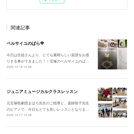
関連記事
ベルサイユのばら🌹
今日は生徒さんより、とても素晴らしい楽譜をお借
りする事ができました！！宝塚のベルサイユのば…
2022.12.18 12:36
ジュニアミュージカルクラスレッスン
元宝塚歌劇団まほろ先生のご指導と、薬師智子先生
のピアノで、今日もとても良いレッスンとなりま…
2022.12.17 14:38