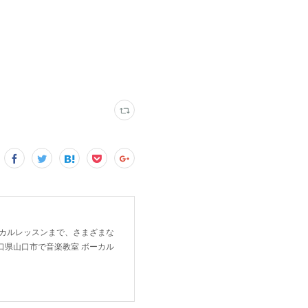
ーカルレッスンまで、さまざまな
口県山口市で音楽教室 ボーカル