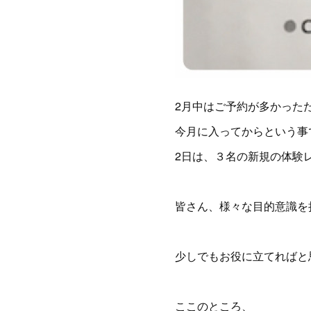
2月中はご予約が多かった
今月に入ってからという事
2日は、３名の新規の体験
皆さん、様々な目的意識を
少しでもお役に立てればと
ここのところ、