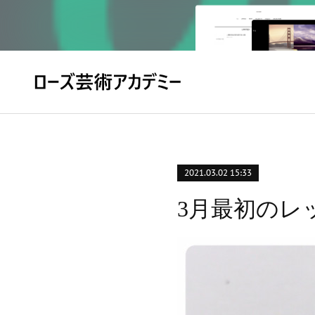
2021.03.02 15:33
3月最初のレ