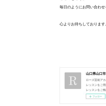
毎日のようにお問い合わせ
心よりお待ちしております
山口県山口市
ローズ芸術アカ
レッスンをご用
レッスンをご検
フォロー