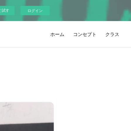
ぐ試す
ログイン
ホーム
コンセプト
クラス