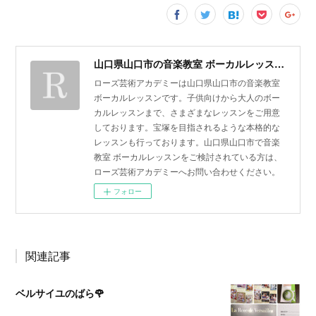
山口県山口市の音楽教室 ボーカルレッスン | ローズ芸術アカデミー
ローズ芸術アカデミーは山口県山口市の音楽教室
ボーカルレッスンです。子供向けから大人のボー
カルレッスンまで、さまざまなレッスンをご用意
しております。宝塚を目指されるような本格的な
レッスンも行っております。山口県山口市で音楽
教室 ボーカルレッスンをご検討されている方は、
ローズ芸術アカデミーへお問い合わせください。
フォロー
関連記事
ベルサイユのばら🌹