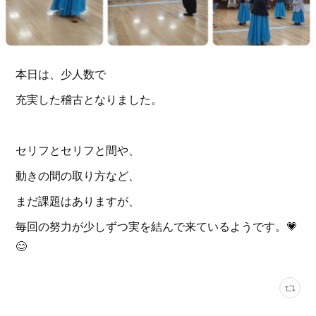
本日は、少人数で
充実した稽古となりました。
セリフとセリフと間や、
動きの間の取り方など、
まだ課題はありますが、
毎回の努力が少しずつ実を結んで来ているようです。💗
😊