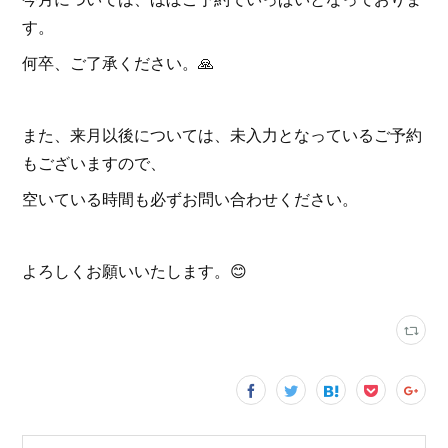
す。
何卒、ご了承ください。🙏
また、来月以後については、未入力となっているご予約
もございますので、
空いている時間も必ずお問い合わせください。
よろしくお願いいたします。😊