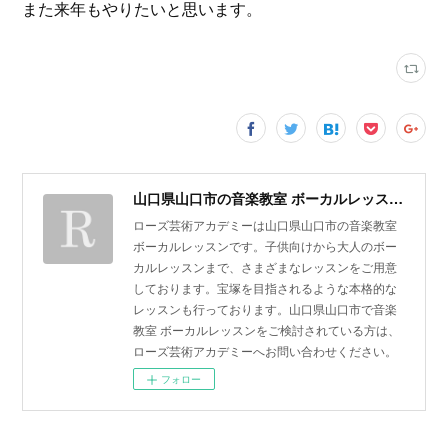
また来年もやりたいと思います。
山口県山口市の音楽教室 ボーカルレッスン | ローズ芸術アカデミー
ローズ芸術アカデミーは山口県山口市の音楽教室
ボーカルレッスンです。子供向けから大人のボー
カルレッスンまで、さまざまなレッスンをご用意
しております。宝塚を目指されるような本格的な
レッスンも行っております。山口県山口市で音楽
教室 ボーカルレッスンをご検討されている方は、
ローズ芸術アカデミーへお問い合わせください。
フォロー