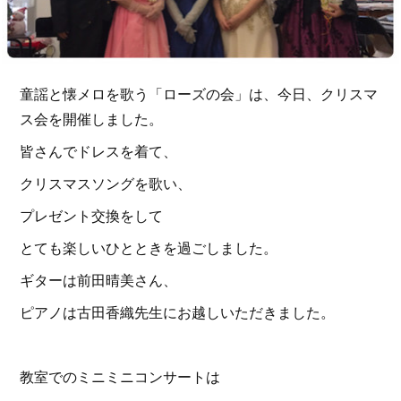
童謡と懐メロを歌う「ローズの会」は、今日、クリスマ
ス会を開催しました。
皆さんでドレスを着て、
クリスマスソングを歌い、
プレゼント交換をして
とても楽しいひとときを過ごしました。
ギターは前田晴美さん、
ピアノは古田香織先生にお越しいただきました。
教室でのミニミニコンサートは