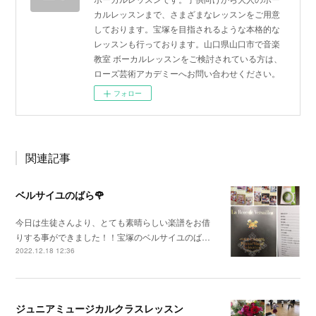
カルレッスンまで、さまざまなレッスンをご用意
しております。宝塚を目指されるような本格的な
レッスンも行っております。山口県山口市で音楽
教室 ボーカルレッスンをご検討されている方は、
ローズ芸術アカデミーへお問い合わせください。
フォロー
関連記事
ベルサイユのばら🌹
今日は生徒さんより、とても素晴らしい楽譜をお借
りする事ができました！！宝塚のベルサイユのば…
2022.12.18 12:36
ジュニアミュージカルクラスレッスン