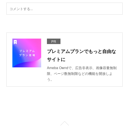
PR
プレミアムプランでもっと自由な
サイトに
Ameba Owndで、広告非表示、画像容量無制
限、ページ数無制限などの機能を開放しよ
う。