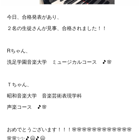
今日、合格発表があり、
２名の生徒さんが見事、合格されました！！
Rちゃん、
洗足学園音楽大学 ミュージカルコース 🎵🌸
Ｔちゃん、
昭和音楽大学 音楽芸術表現学科
声楽コース 🎵🌸
おめでとうございます！！！🌸🌸🌸🌸🌸🌸🌸🌸🌸🌸🌸🌸
🌸🌸✨✨🎵😄🎵😄