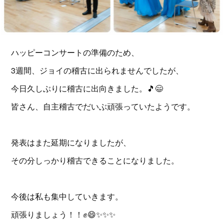
ハッピーコンサートの準備のため、
3週間、ジョイの稽古に出られませんでしたが、
今日久しぶりに稽古に出向きました。🎵😄
皆さん、自主稽古でだいぶ頑張っていたようです。
発表はまた延期になりましたが、
その分しっかり稽古できることになりました。
今後は私も集中していきます。
頑張りましょう！！✊😄✨✨✨